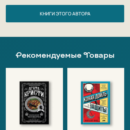
КНИГИ ЭТОГО АВТОРА
Рекомендуемые Товары