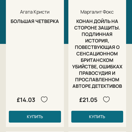
Агата Кристи
Маргалит Фокс
БОЛЬШАЯ ЧЕТВЕРКА
КОНАН ДОЙЛЬ НА
СТОРОНЕ ЗАЩИТЫ.
ПОДЛИННАЯ
ИСТОРИЯ,
ПОВЕСТВУЮЩАЯ О
СЕНСАЦИОННОМ
БРИТАНСКОМ
УБИЙСТВЕ, ОШИБКАХ
ПРАВОСУДИЯ И
ПРОСЛАВЛЕННОМ
АВТОРЕ ДЕТЕКТИВОВ
£14.03
£21.05
КУПИТЬ
КУПИТЬ