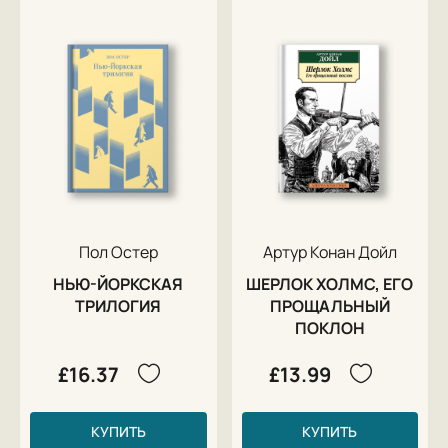
Пол Остер
Артур Конан Дойл
НЬЮ-ЙОРКСКАЯ
ШЕРЛОК ХОЛМС, ЕГО
ТРИЛОГИЯ
ПРОЩАЛЬНЫЙ
ПОКЛОН
£16.37
£13.99
КУПИТЬ
КУПИТЬ