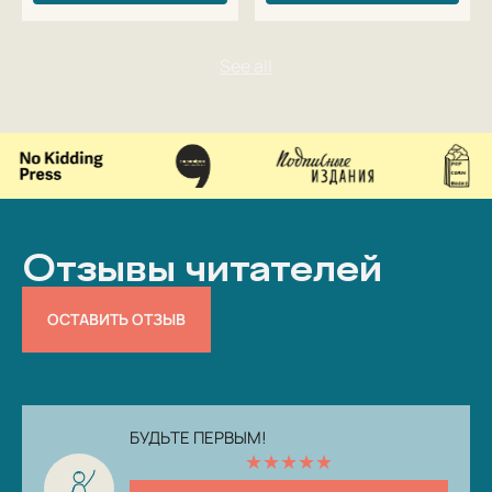
Отзывы читателей
ОСТАВИТЬ ОТЗЫВ
БУДЬТЕ ПЕРВЫМ!
★
★
★
★
★