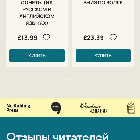
СОНЕТЫ (НА
ВНИЗ ПО ВОЛГЕ
РУССКОМ И
АНГЛИЙСКОМ
ЯЗЫКАХ)
£13.99
£23.39
КУПИТЬ
КУПИТЬ
Отзывы читателей