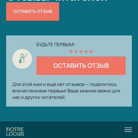
ОСТАВИТЬ ОТЗЫВ
БУДЬТЕ ПЕРВЫМ!
★
★
★
★
★
ОСТАВИТЬ ОТЗЫВ
Для этой книги ещё нет отзывов — поделитесь
впечатлениями первым! Ваше мнение важно для
нас и других читателей.