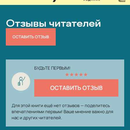
Отзывы читателей
ОСТАВИТЬ ОТЗЫВ
БУДЬТЕ ПЕРВЫМ!
★
★
★
★
★
ОСТАВИТЬ ОТЗЫВ
Для этой книги ещё нет отзывов — поделитесь
впечатлениями первым! Ваше мнение важно для
нас и других читателей.