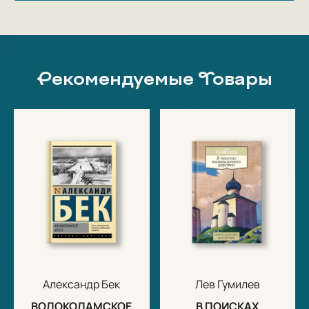
Рекомендуемые Товары
Александр Бек
Лев Гумилев
ВОЛОКОЛАМСКОЕ
В ПОИСКАХ