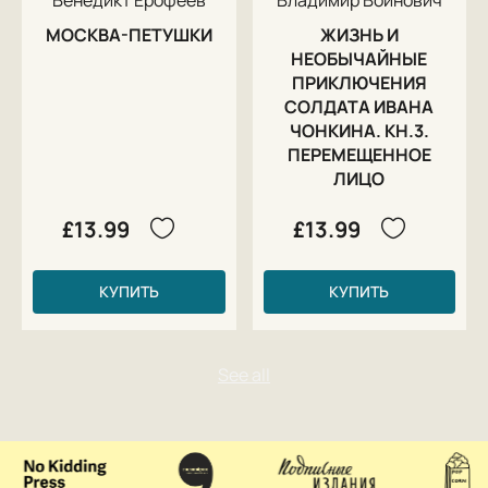
МОСКВА-ПЕТУШКИ
ЖИЗНЬ И
НЕОБЫЧАЙНЫЕ
ПРИКЛЮЧЕНИЯ
СОЛДАТА ИВАНА
ЧОНКИНА. КН.3.
ПЕРЕМЕЩЕННОЕ
ЛИЦО
£13.99
£13.99
КУПИТЬ
КУПИТЬ