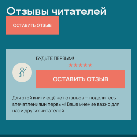
Отзывы читателей
ОСТАВИТЬ ОТЗЫВ
БУДЬТЕ ПЕРВЫМ!
★
★
★
★
★
ОСТАВИТЬ ОТЗЫВ
Для этой книги ещё нет отзывов — поделитесь
впечатлениями первым! Ваше мнение важно для
нас и других читателей.