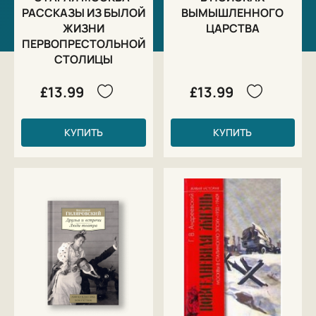
РАССКАЗЫ ИЗ БЫЛОЙ
ВЫМЫШЛЕННОГО
ЖИЗНИ
ЦАРСТВА
ПЕРВОПРЕСТОЛЬНОЙ
СТОЛИЦЫ
£13.99
£13.99
КУПИТЬ
КУПИТЬ