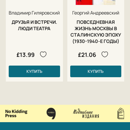
Владимир Гиляровский
Георгий Андреевский
ДРУЗЬЯ И ВСТРЕЧИ.
ПОВСЕДНЕВНАЯ
ЛЮДИ ТЕАТРА
ЖИЗНЬ МОСКВЫ В
СТАЛИНСКУЮ ЭПОХУ
(1930-1940-Е ГОДЫ)
£13.99
£21.06
КУПИТЬ
КУПИТЬ