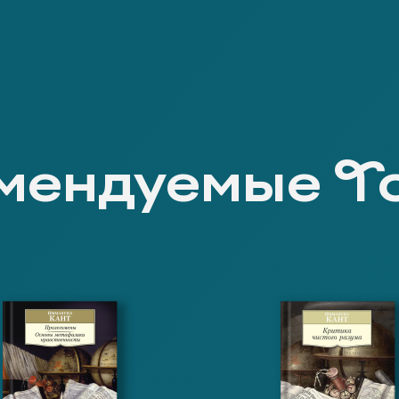
мендуемые Т