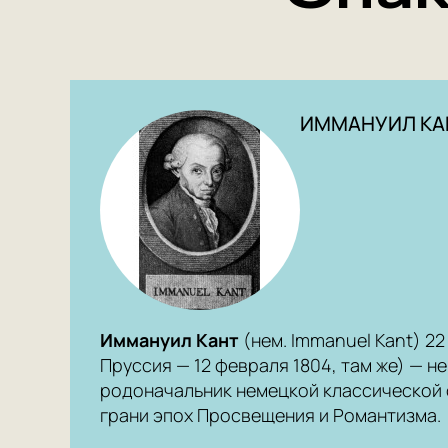
ИММАНУИЛ КА
Иммануил Кант
(нем. Immanuel Kant) 22
Пруссия — 12 февраля 1804, там же) — 
родоначальник немецкой классической 
грани эпох Просвещения и Романтизма.