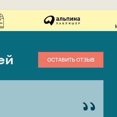
ей
ОСТАВИТЬ ОТЗЫВ