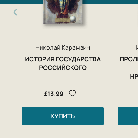
Николай Карамзин
ИСТОРИЯ ГОСУДАРСТВА
ПРОЛ
РОССИЙСКОГО
Н
£13.99
КУПИТЬ