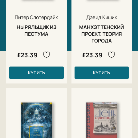
Питер Слотердайк
Дэвид Кишик
НЫРЯЛЬЩИК ИЗ
МАНХЭТТЕНСКИЙ
ПЕСТУМА
ПРОЕКТ. ТЕОРИЯ
ГОРОДА
£23.39
£23.39
КУПИТЬ
КУПИТЬ