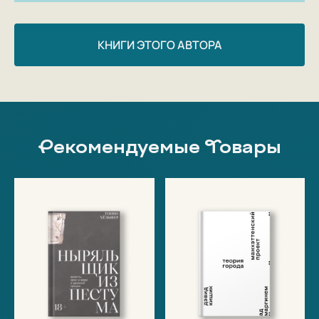
КНИГИ ЭТОГО АВТОРА
Рекомендуемые Товары