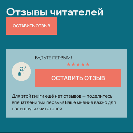
Отзывы читателей
ОСТАВИТЬ ОТЗЫВ
БУДЬТЕ ПЕРВЫМ!
★
★
★
★
★
ОСТАВИТЬ ОТЗЫВ
Для этой книги ещё нет отзывов — поделитесь
впечатлениями первым! Ваше мнение важно для
нас и других читателей.