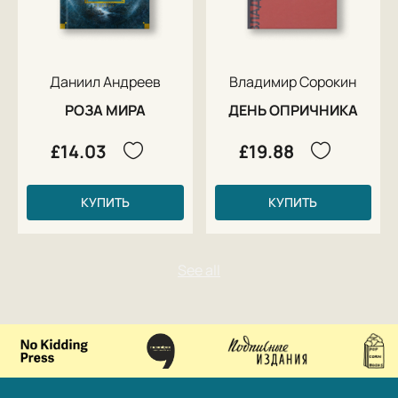
Даниил Андреев
Владимир Сорокин
РОЗА МИРА
ДЕНЬ ОПРИЧНИКА
£14.03
£19.88
КУПИТЬ
КУПИТЬ