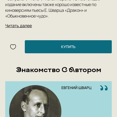
издание включены также хорошо известные по
киноверсиям пьесы Е. Шварца «Дракон» и
«Обыкновенное чудо».
Читать далее
КУПИТЬ
Знакомство С Автором
ЕВГЕНИЙ ШВАРЦ