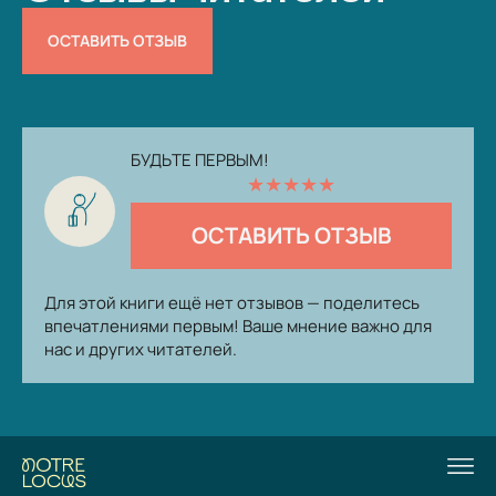
ОСТАВИТЬ ОТЗЫВ
БУДЬТЕ ПЕРВЫМ!
★
★
★
★
★
ОСТАВИТЬ ОТЗЫВ
Для этой книги ещё нет отзывов — поделитесь
впечатлениями первым! Ваше мнение важно для
нас и других читателей.