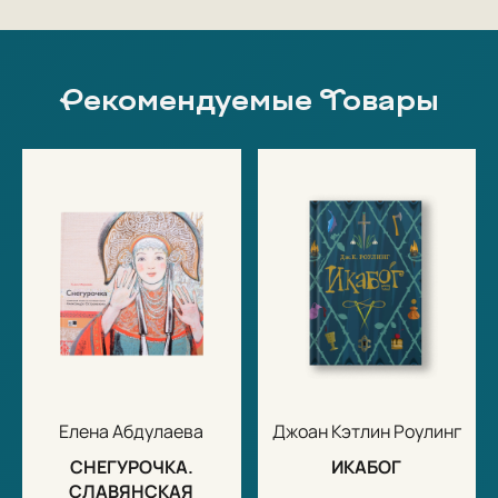
Рекомендуемые Товары
Елена Абдулаева
Джоан Кэтлин Роулинг
СНЕГУРОЧКА.
ИКАБОГ
СЛАВЯНСКАЯ