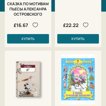
СКАЗКА ПО МОТИВАМ
ПЬЕСЫ АЛЕКСАНРА
ОСТРОВСКОГО
£16.67
£22.22
КУПИТЬ
КУПИТЬ