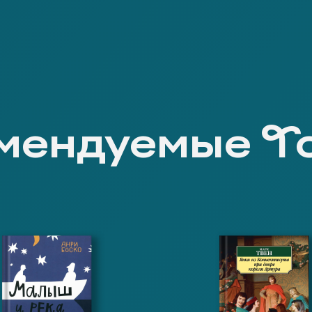
мендуемые Т