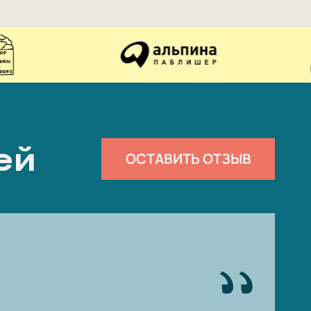
ей
ОСТАВИТЬ ОТЗЫВ