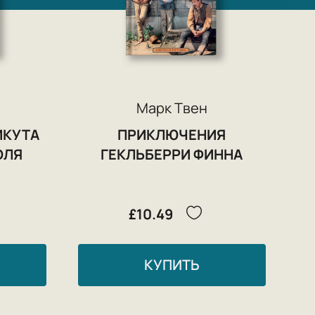
Марк Твен
ИКУТА
ПРИКЛЮЧЕНИЯ
ОЛЯ
ГЕКЛЬБЕРРИ ФИННА
£10.49
КУПИТЬ