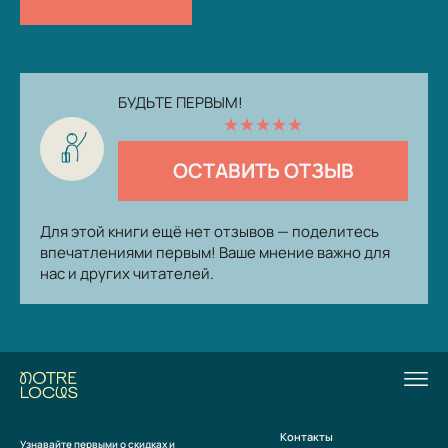
БУДЬТЕ ПЕРВЫМ!
★
★
★
★
★
ОСТАВИТЬ ОТЗЫВ
Для этой книги ещё нет отзывов — поделитесь
впечатлениями первым! Ваше мнение важно для
нас и других читателей.
Контакты
Узнавайте первыми о скидках и