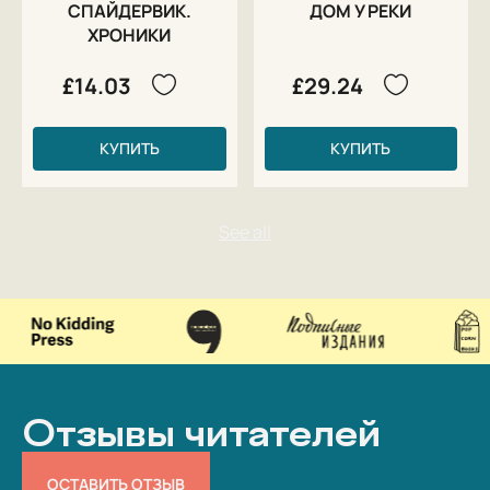
СПАЙДЕРВИК.
ДОМ У РЕКИ
ХРОНИКИ
£14.03
£29.24
КУПИТЬ
КУПИТЬ
Отзывы читателей
ОСТАВИТЬ ОТЗЫВ