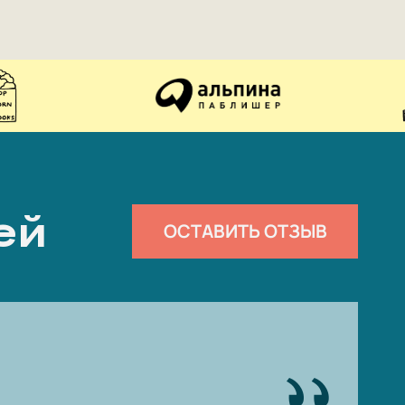
ей
ОСТАВИТЬ ОТЗЫВ