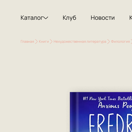
Каталог
Клуб
Новости
Главная
Книги
Нехудожественная литература
Филология