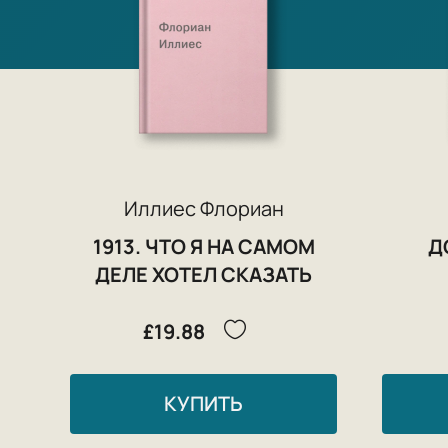
Иллиес Флориан
1913. ЧТО Я НА САМОМ
Д
ДЕЛЕ ХОТЕЛ СКАЗАТЬ
£19.88
КУПИТЬ