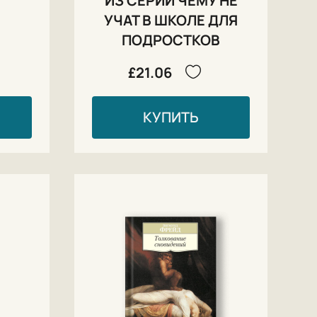
ИЗ СЕРИИ ЧЕМУ НЕ
УЧАТ В ШКОЛЕ ДЛЯ
ПОДРОСТКОВ
£21.06
КУПИТЬ