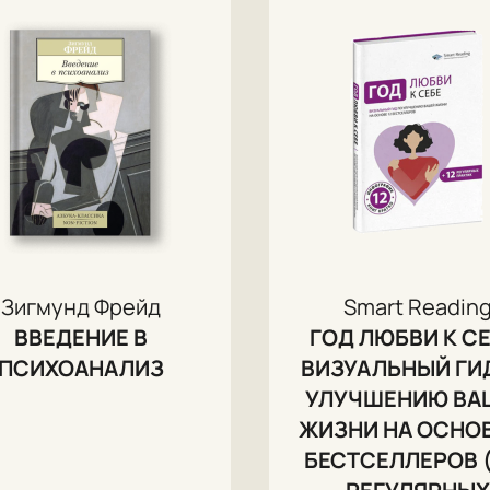
Зигмунд Фрейд
Smart Readin
ВВЕДЕНИЕ В
ГОД ЛЮБВИ К СЕ
ПСИХОАНАЛИЗ
ВИЗУАЛЬНЫЙ ГИ
УЛУЧШЕНИЮ ВА
ЖИЗНИ НА ОСНОВ
БЕСТСЕЛЛЕРОВ (