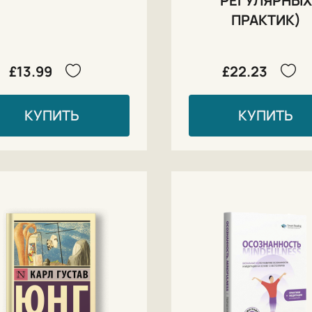
РЕГУЛЯРНЫХ
ПРАКТИК)
£13.99
£22.23
КУПИТЬ
КУПИТЬ