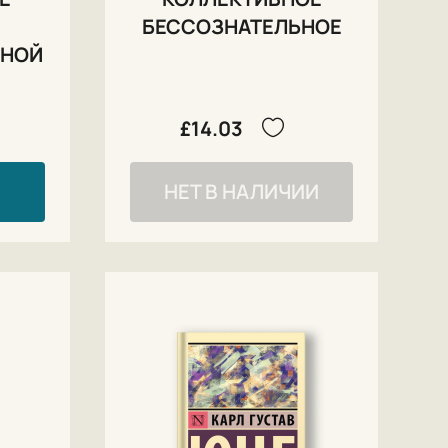
БЕССОЗНАТЕЛЬНОЕ
ДНОЙ
£14.03
НЕТ В НАЛИЧИИ