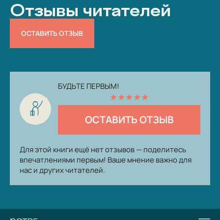
Отзывы читателей
ОСТАВИТЬ ОТЗЫВ
БУДЬТЕ ПЕРВЫМ!
★
★
★
★
★
ОСТАВИТЬ ОТЗЫВ
Для этой книги ещё нет отзывов — поделитесь
впечатлениями первым! Ваше мнение важно для
нас и других читателей.