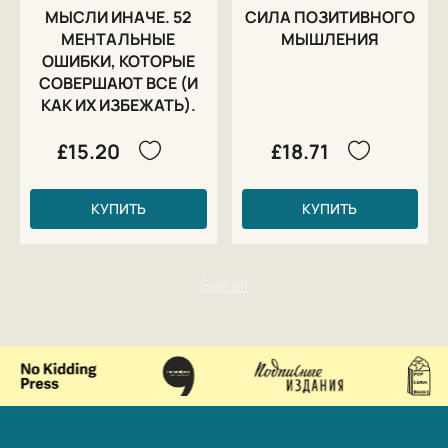
МЫСЛИ ИНАЧЕ. 52
СИЛА ПОЗИТИВНОГО
МЕНТАЛЬНЫЕ
МЫШЛЕНИЯ
ОШИБКИ, КОТОРЫЕ
СОВЕРШАЮТ ВСЕ (И
КАК ИХ ИЗБЕЖАТЬ).
£15.20
£18.71
КУПИТЬ
КУПИТЬ