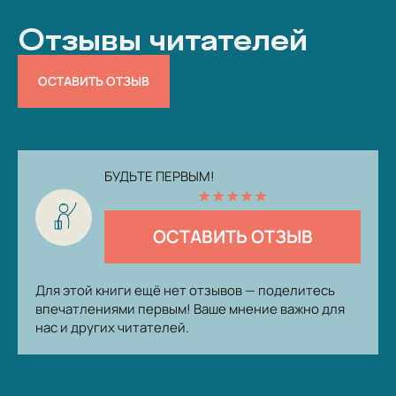
Отзывы читателей
ОСТАВИТЬ ОТЗЫВ
БУДЬТЕ ПЕРВЫМ!
★
★
★
★
★
ОСТАВИТЬ ОТЗЫВ
Для этой книги ещё нет отзывов — поделитесь
впечатлениями первым! Ваше мнение важно для
нас и других читателей.