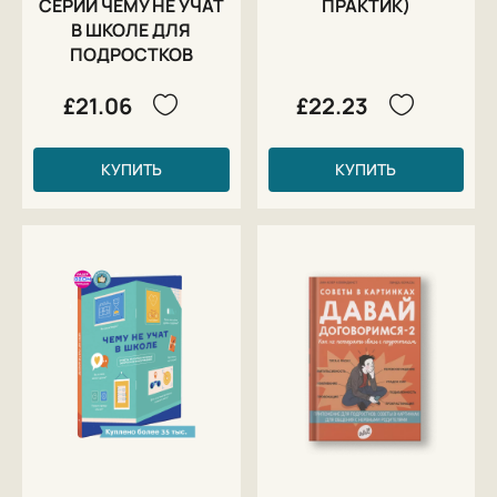
СЕРИИ ЧЕМУ НЕ УЧАТ
ПРАКТИК)
В ШКОЛЕ ДЛЯ
ПОДРОСТКОВ
£21.06
£22.23
КУПИТЬ
КУПИТЬ