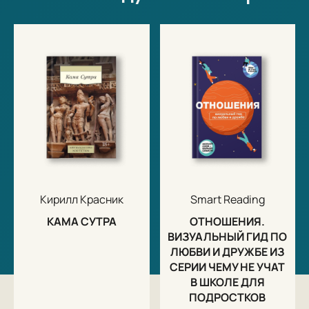
Кирилл Красник
Smart Reading
КАМА СУТРА
ОТНОШЕНИЯ.
ВИЗУАЛЬНЫЙ ГИД ПО
ЛЮБВИ И ДРУЖБЕ ИЗ
СЕРИИ ЧЕМУ НЕ УЧАТ
В ШКОЛЕ ДЛЯ
ПОДРОСТКОВ