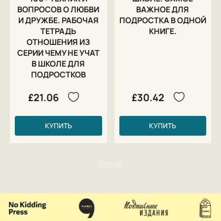
ВОПРОСОВ О ЛЮБВИ
ВАЖНОЕ ДЛЯ
И ДРУЖБЕ. РАБОЧАЯ
ПОДРОСТКА В ОДНОЙ
ТЕТРАДЬ
КНИГЕ.
ОТНОШЕНИЯ ИЗ
СЕРИИ ЧЕМУ НЕ УЧАТ
В ШКОЛЕ ДЛЯ
ПОДРОСТКОВ
£21.06
£30.42
КУПИТЬ
КУПИТЬ