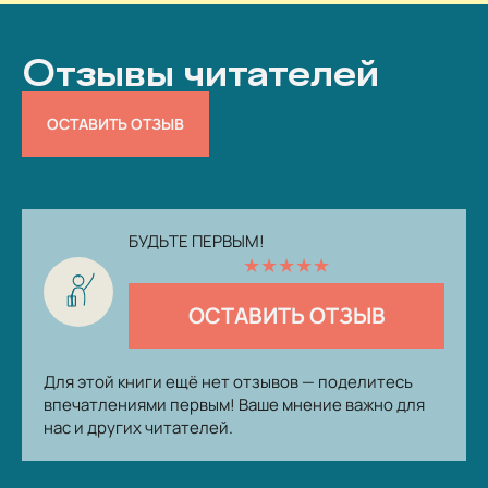
Отзывы читателей
ОСТАВИТЬ ОТЗЫВ
БУДЬТЕ ПЕРВЫМ!
★
★
★
★
★
ОСТАВИТЬ ОТЗЫВ
Для этой книги ещё нет отзывов — поделитесь
впечатлениями первым! Ваше мнение важно для
нас и других читателей.