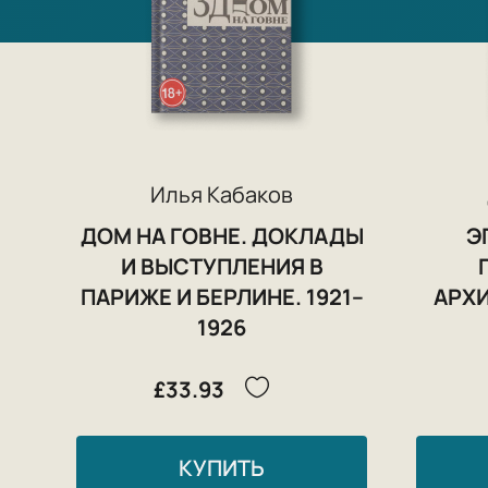
Илья Кабаков
ДОМ НА ГОВНЕ. ДОКЛАДЫ
Э
И ВЫСТУПЛЕНИЯ В
ПАРИЖЕ И БЕРЛИНЕ. 1921–
АРХИ
1926
£33.93
КУПИТЬ