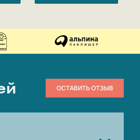
ей
ОСТАВИТЬ ОТЗЫВ