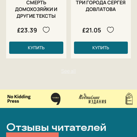
СМЕРТЬ
ТРИ ГОРОДА СЕРГЕЯ
ДОМОХОЗЯЙКИ И
ДОВЛАТОВА
ДРУГИЕ ТЕКСТЫ
£23.39
£21.05
КУПИТЬ
КУПИТЬ
Отзывы читателей