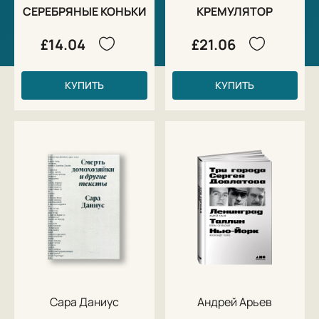
СЕРЕБРЯНЫЕ КОНЬКИ
КРЕМУЛЯТОР
£14.04
£21.06
КУПИТЬ
КУПИТЬ
Сара Даниус
Андрей Арьев