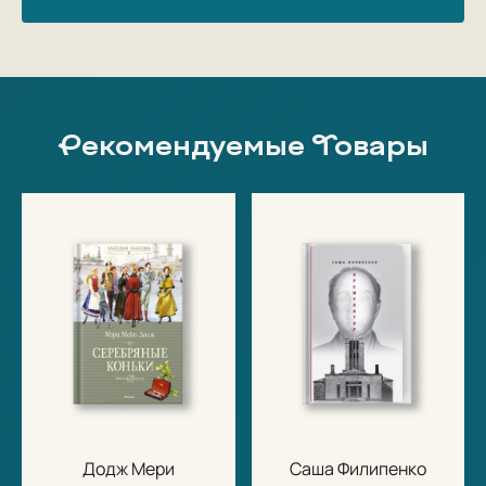
Рекомендуемые Товары
Додж Мери
Саша Филипенко