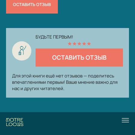
ОСТАВИТЬ ОТЗЫВ
БУДЬТЕ ПЕРВЫМ!
★
★
★
★
★
ОСТАВИТЬ ОТЗЫВ
Для этой книги ещё нет отзывов — поделитесь
впечатлениями первым! Ваше мнение важно для
нас и других читателей.