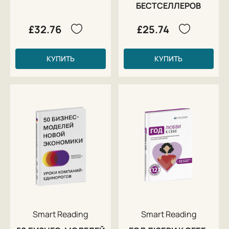
БЕСТСЕЛЛЕРОВ
£32.76
£25.74
КУПИТЬ
КУПИТЬ
Smart Reading
Smart Reading