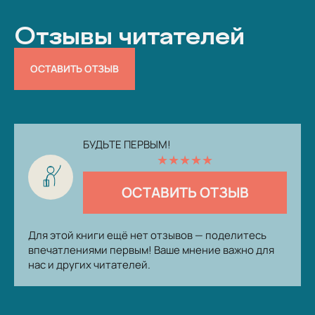
Отзывы читателей
ОСТАВИТЬ ОТЗЫВ
БУДЬТЕ ПЕРВЫМ!
★
★
★
★
★
ОСТАВИТЬ ОТЗЫВ
Для этой книги ещё нет отзывов — поделитесь
впечатлениями первым! Ваше мнение важно для
нас и других читателей.