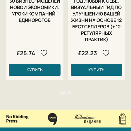
50 БИЗНЕС-МОДЕЛЕЙ
ГОД ЛЮБВИ К СЕБЕ.
НОВОЙ ЭКОНОМИКИ.
ВИЗУАЛЬНЫЙ ГИД ПО
УРОКИ КОМПАНИЙ-
УЛУЧШЕНИЮ ВАШЕЙ
ЕДИНОРОГОВ
ЖИЗНИ НА ОСНОВЕ 12
БЕСТСЕЛЛЕРОВ (+ 12
РЕГУЛЯРНЫХ
ПРАКТИК)
£25.74
£22.23
КУПИТЬ
КУПИТЬ