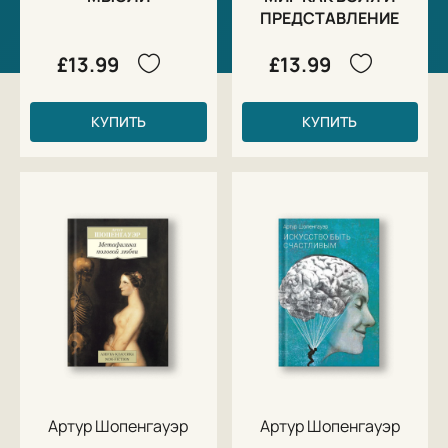
ПРЕДСТАВЛЕНИЕ
£13.99
£13.99
КУПИТЬ
КУПИТЬ
Артур Шопенгауэр
Артур Шопенгауэр