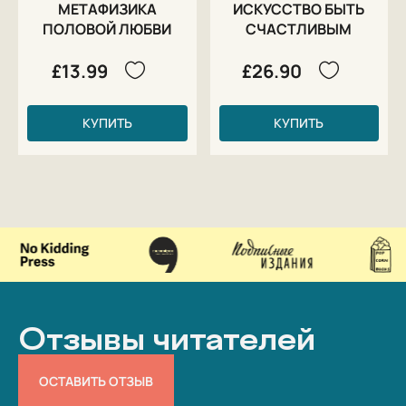
МЕТАФИЗИКА
ИСКУССТВО БЫТЬ
ПОЛОВОЙ ЛЮБВИ
СЧАСТЛИВЫМ
£13.99
£26.90
КУПИТЬ
КУПИТЬ
Отзывы читателей
ОСТАВИТЬ ОТЗЫВ