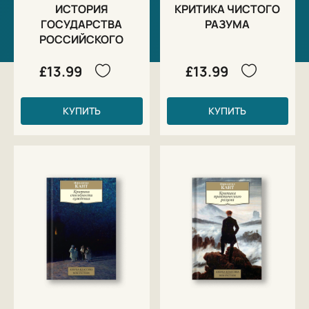
ИСТОРИЯ
КРИТИКА ЧИСТОГО
ГОСУДАРСТВА
РАЗУМА
РОССИЙСКОГО
£13.99
£13.99
КУПИТЬ
КУПИТЬ