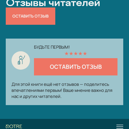
Отзывы читателей
ОСТАВИТЬ ОТЗЫВ
БУДЬТЕ ПЕРВЫМ!
★
★
★
★
★
ОСТАВИТЬ ОТЗЫВ
Для этой книги ещё нет отзывов — поделитесь
впечатлениями первым! Ваше мнение важно для
нас и других читателей.