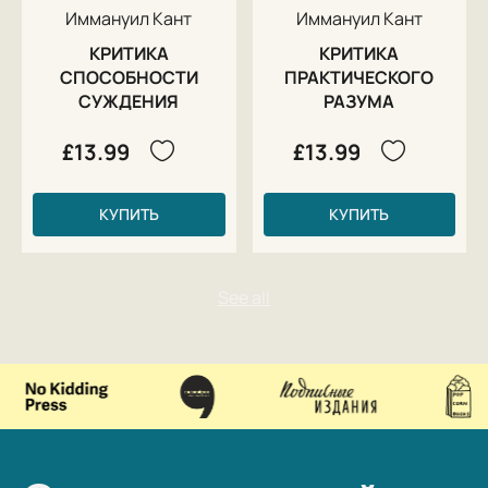
Иммануил Кант
Иммануил Кант
КРИТИКА
КРИТИКА
СПОСОБНОСТИ
ПРАКТИЧЕСКОГО
СУЖДЕНИЯ
РАЗУМА
£13.99
£13.99
КУПИТЬ
КУПИТЬ