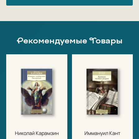
Рекомендуемые Товары
Николай Карамзин
Иммануил Кант