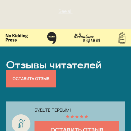
Отзывы читателей
ОСТАВИТЬ ОТЗЫВ
БУДЬТЕ ПЕРВЫМ!
★
★
★
★
★
ОСТАВИТЬ ОТЗЫВ