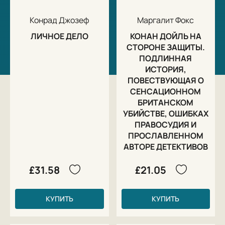
Конрад Джозеф
Маргалит Фокс
ЛИЧНОЕ ДЕЛО
КОНАН ДОЙЛЬ НА
СТОРОНЕ ЗАЩИТЫ.
ПОДЛИННАЯ
ИСТОРИЯ,
ПОВЕСТВУЮЩАЯ О
СЕНСАЦИОННОМ
БРИТАНСКОМ
УБИЙСТВЕ, ОШИБКАХ
ПРАВОСУДИЯ И
ПРОСЛАВЛЕННОМ
АВТОРЕ ДЕТЕКТИВОВ
£31.58
£21.05
КУПИТЬ
КУПИТЬ