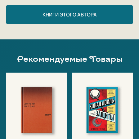
КНИГИ ЭТОГО АВТОРА
Рекомендуемые Товары