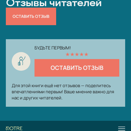
Отзывы читателей
ОСТАВИТЬ ОТЗЫВ
БУДЬТЕ ПЕРВЫМ!
★
★
★
★
★
ОСТАВИТЬ ОТЗЫВ
Для этой книги ещё нет отзывов — поделитесь
впечатлениями первым! Ваше мнение важно для
нас и других читателей.