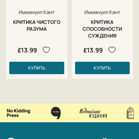
Иммануил Кант
Иммануил Кант
КРИТИКА ЧИСТОГО
КРИТИКА
РАЗУМА
СПОСОБНОСТИ
СУЖДЕНИЯ
£13.99
£13.99
КУПИТЬ
КУПИТЬ