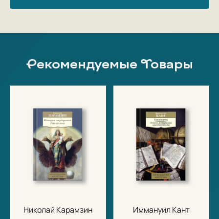
Рекомендуемые Товары
Николай Карамзин
Иммануил Кант