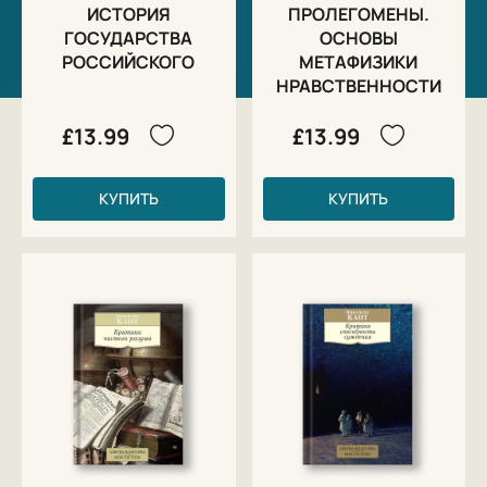
ИСТОРИЯ
ПРОЛЕГОМЕНЫ.
ГОСУДАРСТВА
ОСНОВЫ
РОССИЙСКОГО
МЕТАФИЗИКИ
НРАВСТВЕННОСТИ
£13.99
£13.99
КУПИТЬ
КУПИТЬ